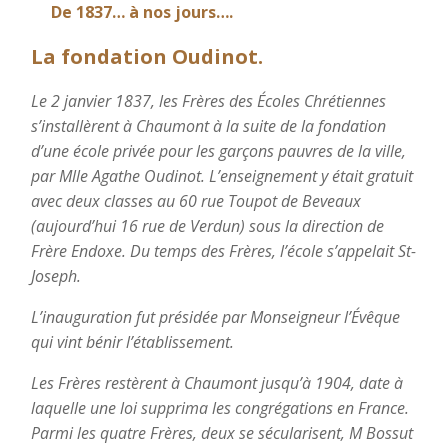
De 1837… à nos jours….
La fondation Oudinot.
Le 2 janvier 1837, les Frères des Écoles Chrétiennes
s’installèrent à Chaumont à la suite de la fondation
d’une école privée pour les garçons pauvres de la ville,
par Mlle Agathe Oudinot. L’enseignement y était gratuit
avec deux classes au 60 rue Toupot de Beveaux
(aujourd’hui 16 rue de Verdun) sous la direction de
Frère Endoxe. Du temps des Frères, l’école s’appelait St-
Joseph.
L’inauguration fut présidée par Monseigneur l’Évêque
qui vint bénir l’établissement.
Les Frères restèrent à Chaumont jusqu’à 1904, date à
laquelle une loi supprima les congrégations en France.
Parmi les quatre Frères, deux se sécularisent, M Bossut