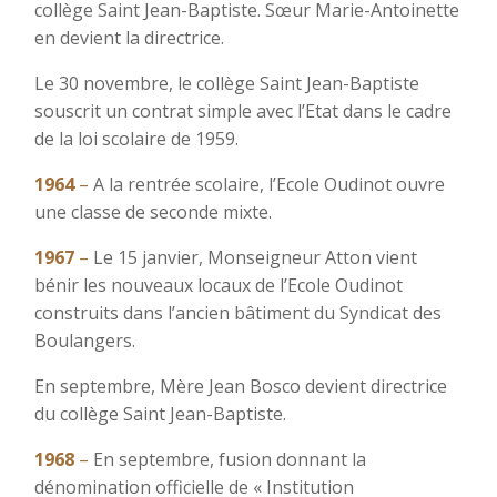
collège Saint Jean-Baptiste. Sœur Marie-Antoinette
en devient la directrice.
Le 30 novembre, le collège Saint Jean-Baptiste
souscrit un contrat simple avec l’Etat dans le cadre
de la loi scolaire de 1959.
1964
–
A la rentrée scolaire, l’Ecole Oudinot ouvre
une classe de seconde mixte.
1967
–
Le 15 janvier, Monseigneur Atton vient
bénir les nouveaux locaux de l’Ecole Oudinot
construits dans l’ancien bâtiment du Syndicat des
Boulangers.
En septembre, Mère Jean Bosco devient directrice
du collège Saint Jean-Baptiste.
1968
–
En septembre, fusion donnant la
dénomination officielle de « Institution