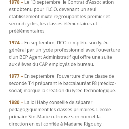
1970
–
Le 13 septembre, le Contrat d’Association
est obtenu pour l’I.C.O. devenant un seul
établissement mixte regroupant les premier et
second cycles, les classes élémentaires et
préélémentaires.
1974
–
En septembre, l’ICO complète son lycée
général par un lycée professionnel avec l’ouverture
d’un BEP Agent Administratif qui offre une suite
aux élèves du CAP employés de bureau.
1977
–
En septembre, l’ouverture d’une classe de
seconde T4 préparant le baccalauréat F8 (médico-
social) marque la création du lycée technologique.
1980
–
La loi Haby conseille de séparer
pédagogiquement les classes primaires. L’école
primaire Ste-Marie retrouve son nom et la
direction en est confiée à Madame Rigouby.