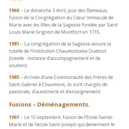
1966
–
Le dimanche 3 Avril, jour des Rameaux,
fusion de la Congrégation du Cœur Immaculé de
Marie avec les filles de la Sagesse fondée par Saint
Louis Marie Grignon de Montfort en 1715.
1981
–
La congrégation de la Sagesse assure la
tutelle de l’Institution Chaumontaise Oudinot
(tutelle : instance d’accompagnement et de
soutien).
1985
–
Arrivée d’une Communauté des Frères de
Saint-Gabriel à Chaumont, ils sont chargés de
pastorale, d’aumônerie et d’enseignement.
Fusions – Déménagements.
1961
–
Le 15 septembre, fusion de l’Ecole Sainte-
Marie et de l’école Saint-Joseph qui deviennent le