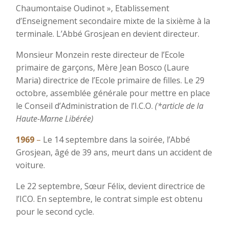
Chaumontaise Oudinot », Etablissement
d’Enseignement secondaire mixte de la sixième à la
terminale. L’Abbé Grosjean en devient directeur.
Monsieur Monzein reste directeur de l’Ecole
primaire de garçons, Mère Jean Bosco (Laure
Maria) directrice de l’Ecole primaire de filles. Le 29
octobre, assemblée générale pour mettre en place
le Conseil d’Administration de l’I.C.O.
(*article de la
Haute-Marne Libérée)
1969
–
Le 14 septembre dans la soirée, l’Abbé
Grosjean, âgé de 39 ans, meurt dans un accident de
voiture.
Le 22 septembre, Sœur Félix, devient directrice de
l’ICO. En septembre, le contrat simple est obtenu
pour le second cycle.