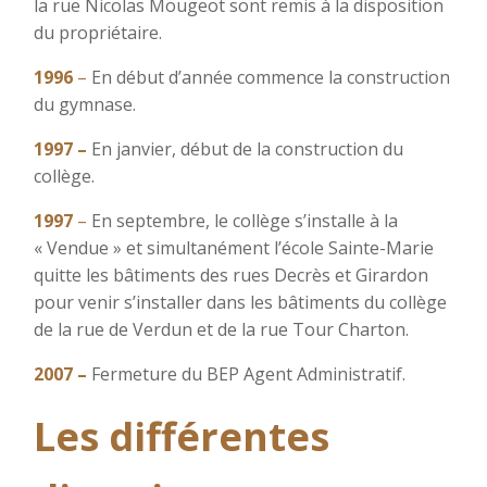
la rue Nicolas Mougeot sont remis à la disposition
du propriétaire.
1996
–
En début d’année commence la construction
du gymnase.
1997 –
En janvier, début de la construction du
collège.
1997
–
En septembre, le collège s’installe à la
« Vendue » et simultanément l’école Sainte-Marie
quitte les bâtiments des rues Decrès et Girardon
pour venir s’installer dans les bâtiments du collège
de la rue de Verdun et de la rue Tour Charton.
2007 –
Fermeture du BEP Agent Administratif.
Les différentes