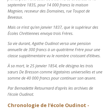
septembre 1835, pour 14 000 francs la maison
Magnien, receveur des Domaines, rue Toupot de
Beveaux.
Mais ce n’est qu’en janvier 1837, que le supérieur des
Écoles Chrétiennes envoya trois Frères.
Sa vie durant, Agathe Oudinot versa une pension
annuelle de 300 francs à un quatrième Frère pour une
classe supplémentaire vu le nombre croissant d’élèves.
À sa mort, le 25 janvier 1854, elle désigna les trois
sœurs De Bresson comme légataires universelles et une
somme de 40 000 francs pour continuer son œuvre.
Par Bernadette Retournard d’après les archives de
l’école Oudinot.
Chronologie de l’école Oudinot -