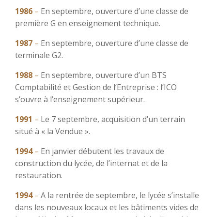
1986
–
En septembre, ouverture d’une classe de
première G en enseignement technique.
1987
–
En septembre, ouverture d’une classe de
terminale G2.
1988
–
En septembre, ouverture d’un BTS
Comptabilité et Gestion de l’Entreprise : l’ICO
s’ouvre à l’enseignement supérieur.
1991
–
Le 7 septembre, acquisition d’un terrain
situé à « la Vendue ».
1994
–
En janvier débutent les travaux de
construction du lycée, de l’internat et de la
restauration.
1994
–
A la rentrée de septembre, le lycée s’installe
dans les nouveaux locaux et les bâtiments vides de