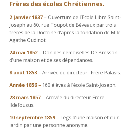
Frères des écoles Chrétiennes.
2 janvier 1837
– Ouverture de l’Ecole Libre Saint-
Joseph au 60, rue Toupot de Béveaux par trois
frères de la Doctrine d’après la fondation de Mlle
Agathe Oudinot.
24 mai 1852
– Don des demoiselles De Bresson
d’une maison et de ses dépendances.
8 août 1853
– Arrivée du directeur : Frère Palasis.
Année 1856
–
160 élèves à l’école Saint-Joseph.
28 mars 1857
–
Arrivée du directeur Frère
Ildefousus.
10 septembre 1859
–
Legs d’une maison et d’un
jardin par une personne anonyme.