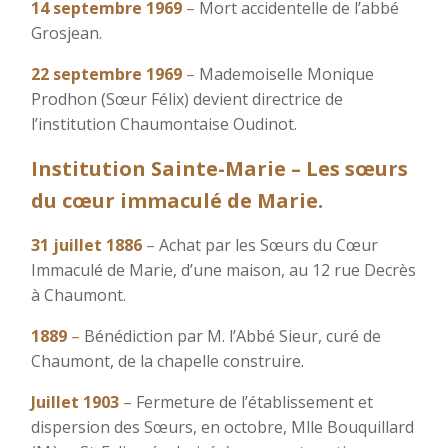
14 septembre 1969
–
Mort accidentelle de l’abbé
Grosjean.
22 septembre 1969
–
Mademoiselle Monique
Prodhon (Sœur Félix) devient directrice de
l’institution Chaumontaise Oudinot.
Institution Sainte-Marie – Les sœurs
du cœur immaculé de Marie.
31 juillet 1886
–
Achat par les Sœurs du Cœur
Immaculé de Marie, d’une maison, au 12 rue Decrès
à Chaumont.
1889
–
Bénédiction par M. l’Abbé Sieur, curé de
Chaumont, de la chapelle construire.
Juillet 1903
–
Fermeture de l’établissement et
dispersion des Sœurs, en octobre, Mlle Bouquillard