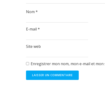
Nom
*
E-mail
*
Site web
Enregistrer mon nom, mon e-mail et mon 