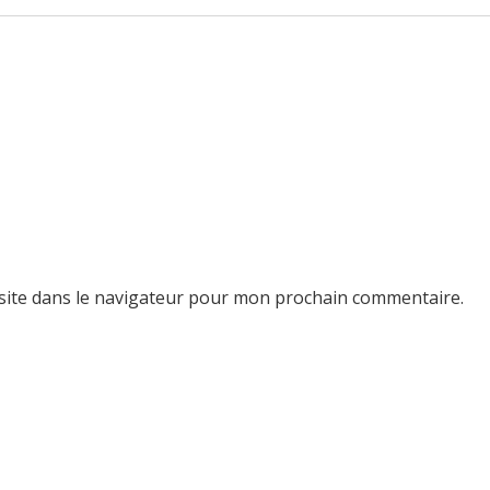
site dans le navigateur pour mon prochain commentaire.