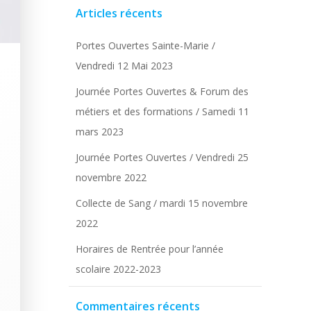
Articles récents
Portes Ouvertes Sainte-Marie /
Vendredi 12 Mai 2023
Journée Portes Ouvertes & Forum des
métiers et des formations / Samedi 11
mars 2023
Journée Portes Ouvertes / Vendredi 25
novembre 2022
Collecte de Sang / mardi 15 novembre
2022
Horaires de Rentrée pour l’année
scolaire 2022-2023
Commentaires récents