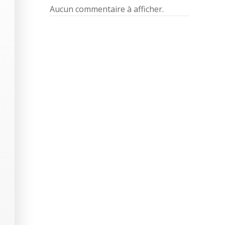
Aucun commentaire à afficher.