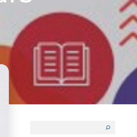
Rechercher