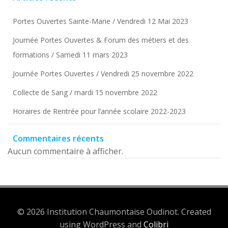
Portes Ouvertes Sainte-Marie / Vendredi 12 Mai 2023
Journée Portes Ouvertes & Forum des métiers et des
formations / Samedi 11 mars 2023
Journée Portes Ouvertes / Vendredi 25 novembre 2022
Collecte de Sang / mardi 15 novembre 2022
Horaires de Rentrée pour l’année scolaire 2022-2023
Commentaires récents
Aucun commentaire à afficher.
© 2026 Institution Chaumontaise Oudinot. Created
using WordPress and
Colibri