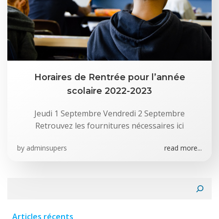
Horaires de Rentrée pour l’année
scolaire 2022-2023
Jeudi 1 Septembre Vendredi 2 Septembre
Retrouvez les fournitures nécessaires ici
by
adminsupers
read more...
Rechercher
Articles récents